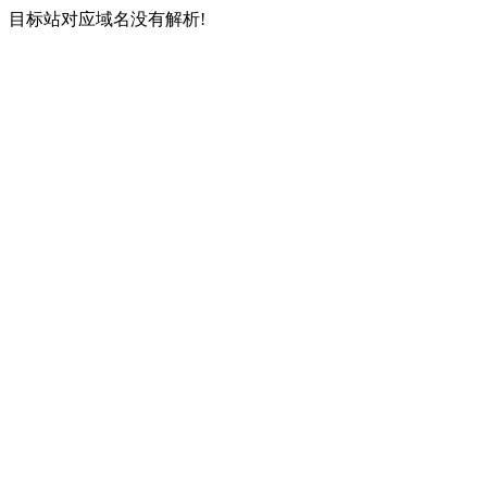
目标站对应域名没有解析!